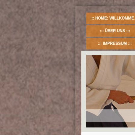
HOME: WILLKOMMEN!
ÜBER UNS
IMPRESSUM