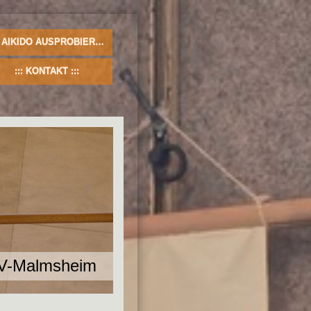
AIKIDO AUSPROBIEREN!
KONTAKT
SV-Malmsheim