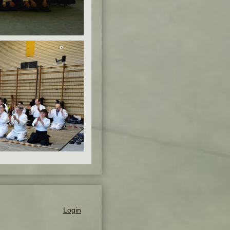
Login