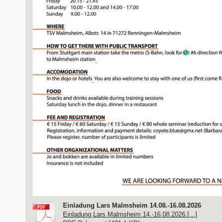
Einladung Lars Malmsheim 14.08.-16.08.2026
Einladung Lars Malmsheim 14.-16.08.2026.[...]