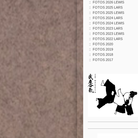
FOTOS 2026 LEWIS
FOTOS 2025 LARS
FOTOS 2025 LEWIS
FOTOS 2024 LARS
FOTOS 2024 LEWIS
FOTOS 2023 LARS
FOTOS 2023 LEWIS
FOTOS 2022 LARS
FOTOS 2020
FOTOS 2019
FOTOS 2018
FOTOS 2017